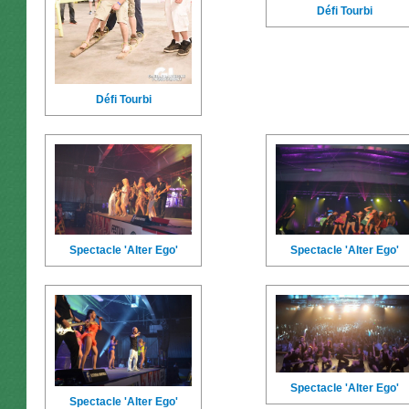
Défi Tourbi
Défi Tourbi
Spectacle 'Alter Ego'
Spectacle 'Alter Ego'
Spectacle 'Alter Ego'
Spectacle 'Alter Ego'