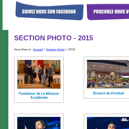
SECTION PHOTO - 2015
Vous êtes ici :
Accueil
>
Section photo
> 2015
Brunch du Festival
Fondateur de La Mousse
Acadienne