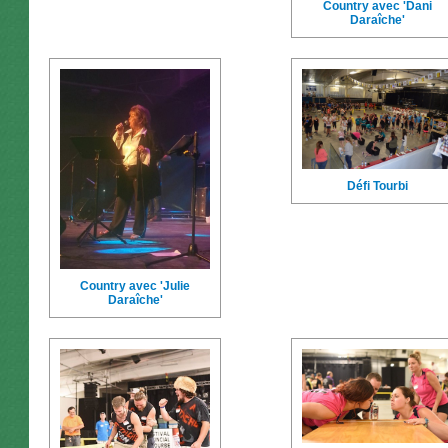
Country avec 'Dani
Daraîche'
Défi Tourbi
Country avec 'Julie
Daraîche'