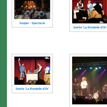
Souper - Spectacle
Soirée 'La Rondelle d'Or'
Soirée 'La Rondelle d'Or'