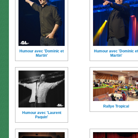
Humour avec 'Dominic et
Humour avec 'Dominic e
Martin'
Martin'
Rallye Tropical
Humour avec 'Laurent
Paquin'