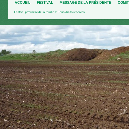
ACCUEIL
FESTIVAL
MESSAGE DE LA PRÉSIDENTE
COMIT
Festival provincial de la tourbe © Tous droits réservés